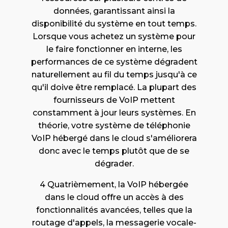
données, garantissant ainsi la
disponibilité du système en tout temps.
Lorsque vous achetez un système pour
le faire fonctionner en interne, les
performances de ce système dégradent
naturellement au fil du temps jusqu'à ce
qu'il doive être remplacé. La plupart des
fournisseurs de VoIP mettent
constamment à jour leurs systèmes. En
théorie, votre système de téléphonie
VoIP hébergé dans le cloud s'améliorera
donc avec le temps plutôt que de se
dégrader.
4 Quatrièmement, la VoIP hébergée
dans le cloud offre un accès à des
fonctionnalités avancées, telles que la
routage d'appels, la messagerie vocale-