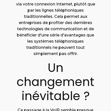
via votre connexion Internet, plutôt que
par les lignes téléphoniques
traditionnelles. Cela permet aux
entreprises de profiter des dernières
technologies de communication et de
bénéficier d'une série d'avantages que
les systèmes téléphoniques
traditionnels ne peuvent tout
simplement pas offrir.
Un
changement
inévitable ?
Ce passage à la VoIP semble presque