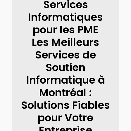
Services
Informatiques
pour les PME
Les Meilleurs
Services de
Soutien
Informatique à
Montréal :
Solutions Fiables
pour Votre
Entreprise