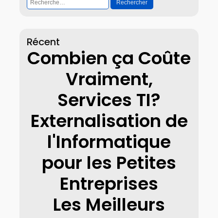
Rechercher :
Récent
Combien ça Coûte
Vraiment,
Services TI?
Externalisation de
l'Informatique
pour les Petites
Entreprises
Les Meilleurs