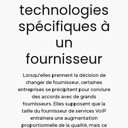
technologies
spécifiques à
un
fournisseur
Lorsqu'elles prennent la décision de
changer de fournisseur, certaines
entreprises se précipitent pour conclure
des accords avec de grands
fournisseurs. Elles supposent que la
taille du fournisseur de services VoIP
entraînera une augmentation
proportionnelle de la qualité, mais ce