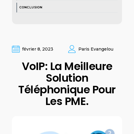
CONCLUSION
février 8, 2023
Paris Evangelou
VoIP: La Meilleure
Solution
Téléphonique Pour
Les PME.