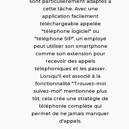
sont particulièrement adaptés à
cette tâche. Avec une
application facilement
téléchargeable appelée
"téléphone logiciel" ou
"téléphone SIP", un employé
peut utiliser son smartphone
comme son extension pour
recevoir des appels
téléphoniques et les passer.
Lorsqu'il est associé à la
fonctionnalité "Trouvez-moi
suivez-moi" mentionnée plus
tôt, cela crée une stratégie de
téléphonie complète qui
permet de ne jamais manquer
d'appels.