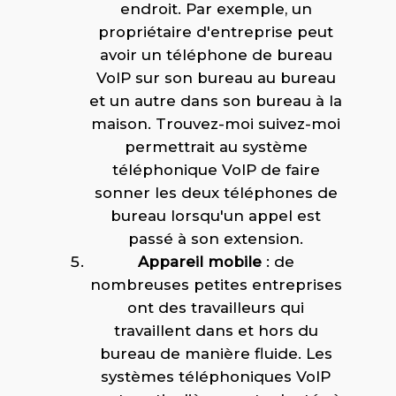
endroit. Par exemple, un
propriétaire d'entreprise peut
avoir un téléphone de bureau
VoIP sur son bureau au bureau
et un autre dans son bureau à la
maison. Trouvez-moi suivez-moi
permettrait au système
téléphonique VoIP de faire
sonner les deux téléphones de
bureau lorsqu'un appel est
passé à son extension.
Appareil mobile
: de
nombreuses petites entreprises
ont des travailleurs qui
travaillent dans et hors du
bureau de manière fluide. Les
systèmes téléphoniques VoIP