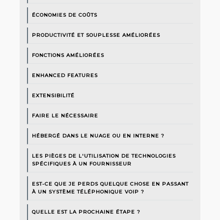
ÉCONOMIES DE COÛTS
PRODUCTIVITÉ ET SOUPLESSE AMÉLIORÉES
FONCTIONS AMÉLIORÉES
ENHANCED FEATURES
EXTENSIBILITÉ
FAIRE LE NÉCESSAIRE
HÉBERGÉ DANS LE NUAGE OU EN INTERNE ?
LES PIÈGES DE L'UTILISATION DE TECHNOLOGIES
SPÉCIFIQUES À UN FOURNISSEUR
EST-CE QUE JE PERDS QUELQUE CHOSE EN PASSANT
À UN SYSTÈME TÉLÉPHONIQUE VOIP ?
QUELLE EST LA PROCHAINE ÉTAPE ?