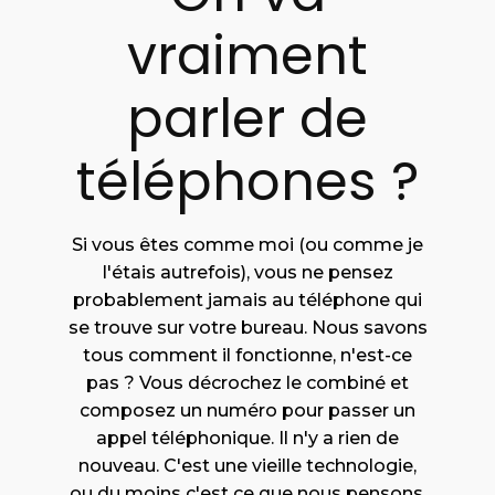
vraiment
parler de
téléphones ?
Si vous êtes comme moi (ou comme je
l'étais autrefois), vous ne pensez
probablement jamais au téléphone qui
se trouve sur votre bureau. Nous savons
tous comment il fonctionne, n'est-ce
pas ? Vous décrochez le combiné et
composez un numéro pour passer un
appel téléphonique. Il n'y a rien de
nouveau. C'est une vieille technologie,
ou du moins c'est ce que nous pensons.