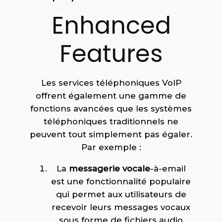
Enhanced
Features
Les services téléphoniques VoIP
offrent également une gamme de
fonctions avancées que les systèmes
téléphoniques traditionnels ne
peuvent tout simplement pas égaler.
Par exemple :
La
messagerie vocale
-à-email
est une fonctionnalité populaire
qui permet aux utilisateurs de
recevoir leurs messages vocaux
sous forme de fichiers audio