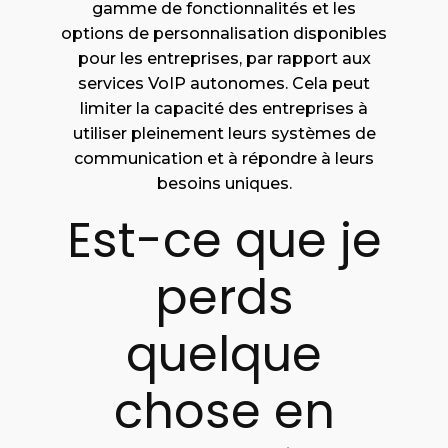
gamme de fonctionnalités et les
options de personnalisation disponibles
pour les entreprises, par rapport aux
services VoIP autonomes. Cela peut
limiter la capacité des entreprises à
utiliser pleinement leurs systèmes de
communication et à répondre à leurs
besoins uniques.
Est-ce que je
perds
quelque
chose en