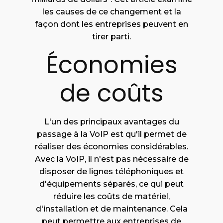
les causes de ce changement et la
façon dont les entreprises peuvent en
tirer parti.
Économies
de coûts
L'un des principaux avantages du
passage à la VoIP est qu'il permet de
réaliser des économies considérables.
Avec la VoIP, il n'est pas nécessaire de
disposer de lignes téléphoniques et
d'équipements séparés, ce qui peut
réduire les coûts de matériel,
d'installation et de maintenance. Cela
peut permettre aux entreprises de