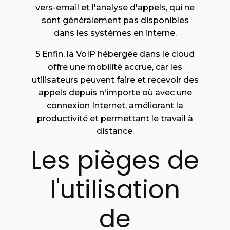
vers-email et l'analyse d'appels, qui ne
sont généralement pas disponibles
dans les systèmes en interne.
5 Enfin, la VoIP hébergée dans le cloud
offre une mobilité accrue, car les
utilisateurs peuvent faire et recevoir des
appels depuis n'importe où avec une
connexion Internet, améliorant la
productivité et permettant le travail à
distance.
Les pièges de
l'utilisation
de