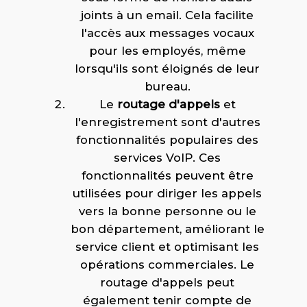
joints à un email. Cela facilite
l'accès aux messages vocaux
pour les employés, même
lorsqu'ils sont éloignés de leur
bureau.
Le
routage d'appels
et
l'enregistrement sont d'autres
fonctionnalités populaires des
services VoIP. Ces
fonctionnalités peuvent être
utilisées pour diriger les appels
vers la bonne personne ou le
bon département, améliorant le
service client et optimisant les
opérations commerciales. Le
routage d'appels peut
également tenir compte de