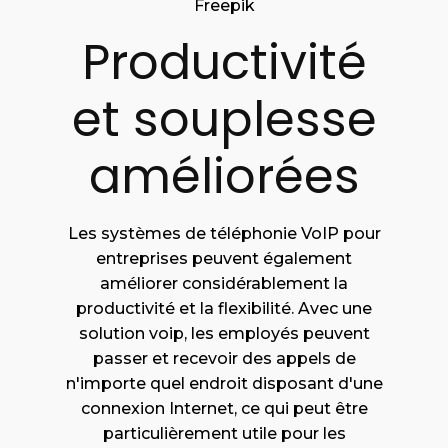
Freepik
Productivité
et souplesse
améliorées
Les systèmes de téléphonie VoIP pour
entreprises peuvent également
améliorer considérablement la
productivité et la flexibilité. Avec une
solution voip, les employés peuvent
passer et recevoir des appels de
n'importe quel endroit disposant d'une
connexion Internet, ce qui peut être
particulièrement utile pour les