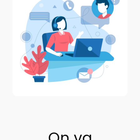
On va