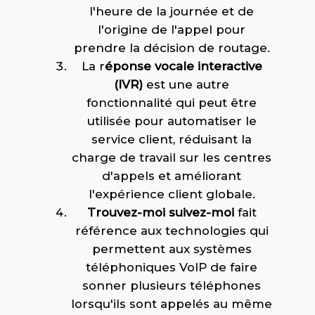
l'heure de la journée et de
l'origine de l'appel pour
prendre la décision de routage.
La r
éponse vocale interactive
(IVR)
est une autre
fonctionnalité qui peut être
utilisée pour automatiser le
service client, réduisant la
charge de travail sur les centres
d'appels et améliorant
l'expérience client globale.
Trouvez-moi suivez-moi
fait
référence aux technologies qui
permettent aux systèmes
téléphoniques VoIP de faire
sonner plusieurs téléphones
lorsqu'ils sont appelés au même