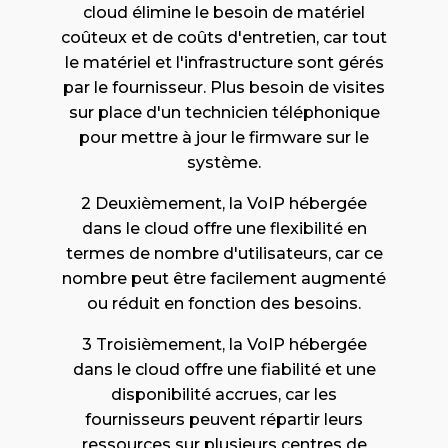
cloud élimine le besoin de matériel
coûteux et de coûts d'entretien, car tout
le matériel et l'infrastructure sont gérés
par le fournisseur. Plus besoin de visites
sur place d'un technicien téléphonique
pour mettre à jour le firmware sur le
système.
2 Deuxièmement, la VoIP hébergée
dans le cloud offre une flexibilité en
termes de nombre d'utilisateurs, car ce
nombre peut être facilement augmenté
ou réduit en fonction des besoins.
3 Troisièmement, la VoIP hébergée
dans le cloud offre une fiabilité et une
disponibilité accrues, car les
fournisseurs peuvent répartir leurs
ressources sur plusieurs centres de