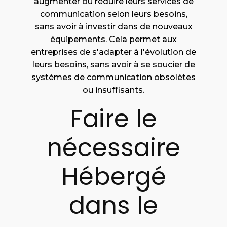
augmenter ou réduire leurs services de
communication selon leurs besoins,
sans avoir à investir dans de nouveaux
équipements. Cela permet aux
entreprises de s'adapter à l'évolution de
leurs besoins, sans avoir à se soucier de
systèmes de communication obsolètes
ou insuffisants.
Faire le
nécessaire
Hébergé
dans le