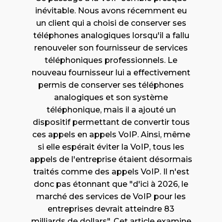
inévitable. Nous avons récemment eu
un client qui a choisi de conserver ses
téléphones analogiques lorsqu'il a fallu
renouveler son fournisseur de services
téléphoniques professionnels. Le
nouveau fournisseur lui a effectivement
permis de conserver ses téléphones
analogiques et son système
téléphonique, mais il a ajouté un
dispositif permettant de convertir tous
ces appels en appels VoIP. Ainsi, même
si elle espérait éviter la VoIP, tous les
appels de l'entreprise étaient désormais
traités comme des appels VoIP. Il n'est
donc pas étonnant que "d'ici à 2026, le
marché des services de VoIP pour les
entreprises devrait atteindre 83
milliards de dollars". Cet article examine