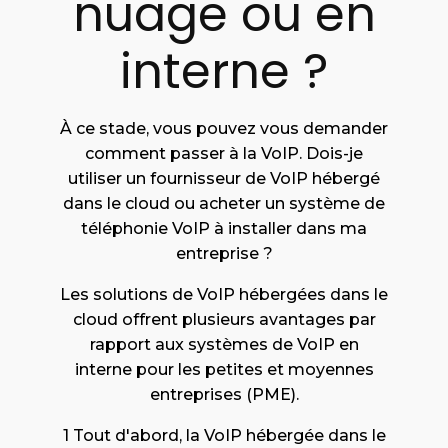
nuage ou en
interne ?
À ce stade, vous pouvez vous demander
comment passer à la VoIP. Dois-je
utiliser un fournisseur de VoIP hébergé
dans le cloud ou acheter un système de
téléphonie VoIP à installer dans ma
entreprise ?
Les solutions de VoIP hébergées dans le
cloud offrent plusieurs avantages par
rapport aux systèmes de VoIP en
interne pour les petites et moyennes
entreprises (PME).
1 Tout d'abord, la VoIP hébergée dans le