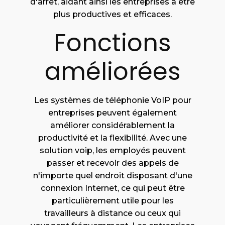
d'arrêt, aidant ainsi les entreprises à être
plus productives et efficaces.
Fonctions
améliorées
Les systèmes de téléphonie VoIP pour
entreprises peuvent également
améliorer considérablement la
productivité et la flexibilité. Avec une
solution voip, les employés peuvent
passer et recevoir des appels de
n'importe quel endroit disposant d'une
connexion Internet, ce qui peut être
particulièrement utile pour les
travailleurs à distance ou ceux qui