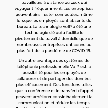
travailleurs à distance ou ceux qui
voyagent fréquemment. Les entreprises
peuvent ainsi rester connectées, même
lorsque les employés sont absents du
bureau. La technologie VoIP a été une
technologie clé qui a facilité le
pivotement du travail à domicile que de
nombreuses entreprises ont connu au
plus fort de la pandémie de COVID-19.
Un autre avantage des systèmes de
téléphonie professionnelle VoIP est la
possibilité pour les employés de
collaborer et de partager des données
plus efficacement. Des fonctions telles
que la conférence et le transfert d'appel
peuvent améliorer considérablement la
communication et réduire les temps