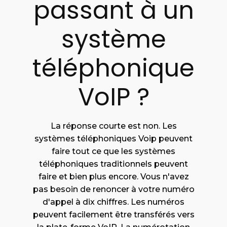
passant à un
système
téléphonique
VoIP ?
La réponse courte est non. Les
systèmes téléphoniques Voip peuvent
faire tout ce que les systèmes
téléphoniques traditionnels peuvent
faire et bien plus encore. Vous n'avez
pas besoin de renoncer à votre numéro
d'appel à dix chiffres. Les numéros
peuvent facilement être transférés vers