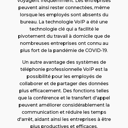
voyagent fréquemment. Les entreprises
peuvent ainsi rester connectées, même
lorsque les employés sont absents du
bureau. La technologie VoIP a été une
technologie clé qui a facilité le
pivotement du travail à domicile que de
nombreuses entreprises ont connu au
plus fort de la pandémie de COVID-19.
Un autre avantage des systèmes de
téléphonie professionnelle VoIP est la
possibilité pour les employés de
collaborer et de partager des données
plus efficacement. Des fonctions telles
que la conférence et le transfert d'appel
peuvent améliorer considérablement la
communication et réduire les temps
d'arrêt, aidant ainsi les entreprises à être
plus productives et efficaces.