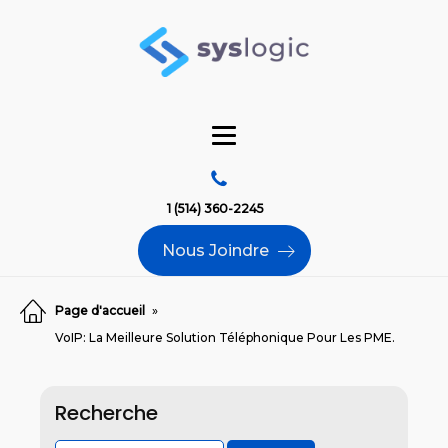
1 (514) 360-2245
Nous Joindre
Page d'accueil
»
VoIP: La Meilleure Solution Téléphonique Pour Les PME.
Recherche