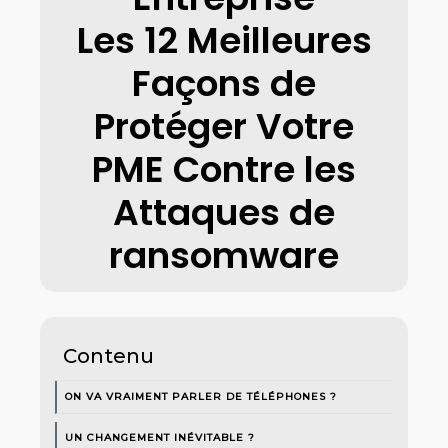
Les 12 Meilleures
Façons de
Protéger Votre
PME Contre les
Attaques de
ransomware
Contenu
ON VA VRAIMENT PARLER DE TÉLÉPHONES ?
UN CHANGEMENT INÉVITABLE ?