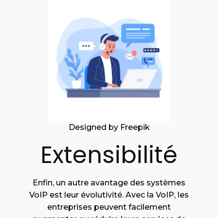
Designed by Freepik
Extensibilité
Enfin, un autre avantage des systèmes
VoIP est leur évolutivité. Avec la VoIP, les
entreprises peuvent facilement