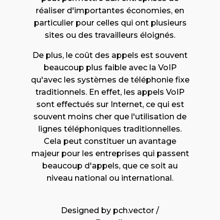
réaliser d'importantes économies, en
particulier pour celles qui ont plusieurs
sites ou des travailleurs éloignés.
De plus, le coût des appels est souvent
beaucoup plus faible avec la VoIP
qu'avec les systèmes de téléphonie fixe
traditionnels. En effet, les appels VoIP
sont effectués sur Internet, ce qui est
souvent moins cher que l'utilisation de
lignes téléphoniques traditionnelles.
Cela peut constituer un avantage
majeur pour les entreprises qui passent
beaucoup d'appels, que ce soit au
niveau national ou international.
Designed by pch.vector /