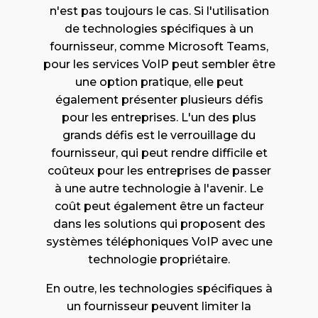
n'est pas toujours le cas. Si l'utilisation
de technologies spécifiques à un
fournisseur, comme Microsoft Teams,
pour les services VoIP peut sembler être
une option pratique, elle peut
également présenter plusieurs défis
pour les entreprises. L'un des plus
grands défis est le verrouillage du
fournisseur, qui peut rendre difficile et
coûteux pour les entreprises de passer
à une autre technologie à l'avenir. Le
coût peut également être un facteur
dans les solutions qui proposent des
systèmes téléphoniques VoIP avec une
technologie propriétaire.
En outre, les technologies spécifiques à
un fournisseur peuvent limiter la