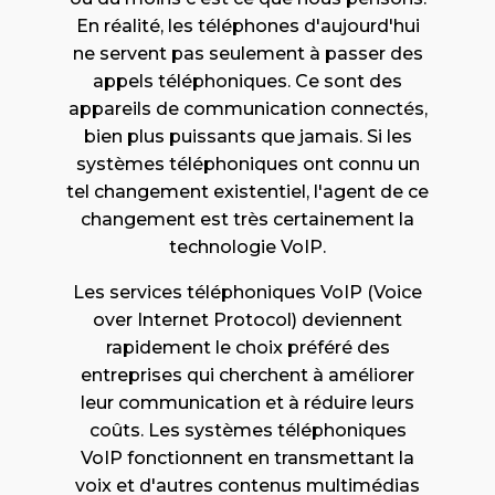
En réalité, les téléphones d'aujourd'hui
ne servent pas seulement à passer des
appels téléphoniques. Ce sont des
appareils de communication connectés,
bien plus puissants que jamais. Si les
systèmes téléphoniques ont connu un
tel changement existentiel, l'agent de ce
changement est très certainement la
technologie VoIP.
Les services téléphoniques VoIP (Voice
over Internet Protocol) deviennent
rapidement le choix préféré des
entreprises qui cherchent à améliorer
leur communication et à réduire leurs
coûts. Les systèmes téléphoniques
VoIP fonctionnent en transmettant la
voix et d'autres contenus multimédias